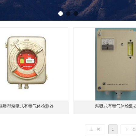
隔爆型泵吸式有毒气体检测器
泵吸式有毒气体检测
上一页
1
下一页