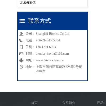
水质分析仪
联系方式
公司：
Shanghai Bionics Co.Ltd
电话：
+86-21-64365784
手机：
138 1791 6963
邮箱：
bionics_kevin@163.com
网址：
www.bionics.com.cn
地址：
上海市闵行区莘建路228弄2号楼
2004室
首页
公司简介
产品