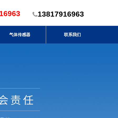
16963
13817916963
气体传感器
联系我们